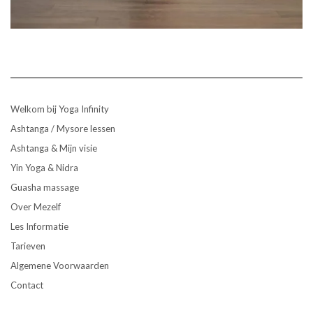
Welkom bij Yoga Infinity
Ashtanga / Mysore lessen
Ashtanga & Mijn visie
Yin Yoga & Nidra
Guasha massage
Over Mezelf
Les Informatie
Tarieven
Algemene Voorwaarden
Contact