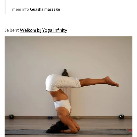
meer info
Guasha massage
Je bent
Welkom bij Yoga Infinity