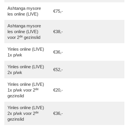
Ashtanga mysore
€75,-
les online (LIVE)
Ashtanga mysore
les online (LIVE)
€38,-
de
voor 2
gezinslid
Yinles online (LIVE)
€36,-
1x p/wk
Yinles online (LIVE)
€52,-
2x p/wk
Yinles online (LIVE)
de
1x p/wk voor 2
€20,-
gezinslid
Yinles online (LIVE)
de
2x p/wk voor 2
€36,-
gezinslid