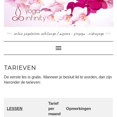
Doorgaan
naar
inhoud
online yogalessen ashtanga / mysore - yinyoga - nidrayoga
Toggle navigatie
TARIEVEN
De eerste les is gratis. Wanneer je besluit lid te worden, dan zijn
hieronder de tarieven:
Tarief
LESSEN
per
Opmerkingen
maand