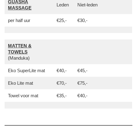
GUASHA
Leden
Niet-leden
MASSAGE
per half uur
€25,-
€30,-
MATTEN &
TOWELS
(Manduka)
Eko SuperLite mat
€40,-
€45,-
Eko Lite mat
€70,-
€75,-
Towel voor mat
€35,-
€40,-
sss